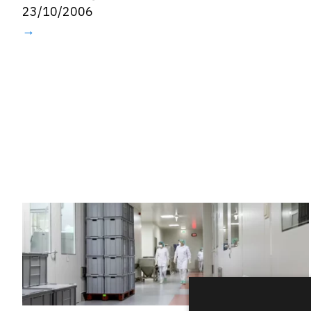
23/10/2006
→