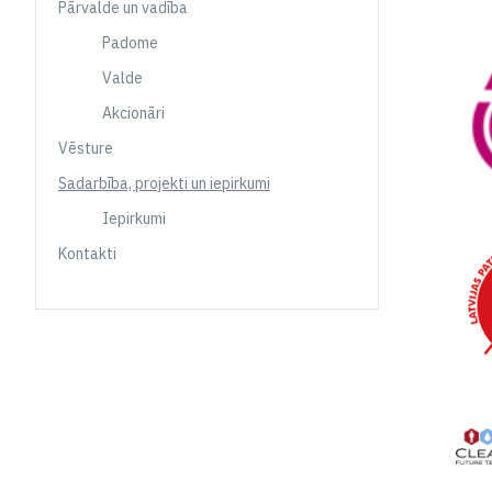
Pārvalde un vadība
Padome
Valde
Akcionāri
Vēsture
Sadarbība, projekti un iepirkumi
Iepirkumi
Kontakti