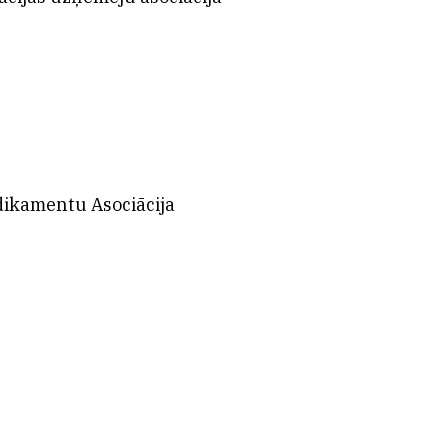
dikamentu Asociācija