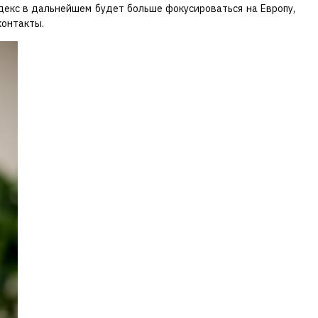
декс в дальнейшем будет больше фокусироваться на Европу,
контакты.