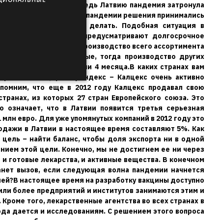
SPANISH