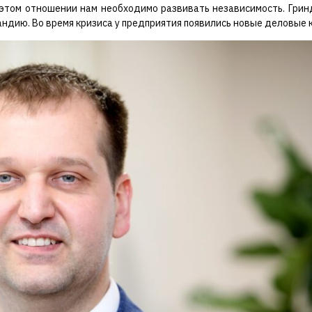
в этом отношении нам необходимо развивать независимость. Грин
ндию. Во время кризиса у предприятия появились новые деловые 