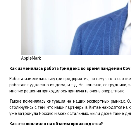
AppleMark
Как изменилась работа Гриндекс во время пандемии Cov
Работа изменилась внутри предприятия, потому что в соотв
работают удаленно из дома, и т.д. Но, конечно, сотрудники,
многие решения приходилось принимать очень оперативно.
Также поменялась ситуация на наших экспортных рынках. О
столкнулись с тем, что наши партнеры в Китае находятся на 
уже затронула Россию и всех остальных. Были даже такие дн
Как это повлияло на объемы производства?