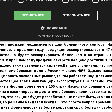
ПРИНЯТЬ ВСЕ
ОТКЛОНИТЬ ВСЕ
ПОДРОБНЕЕ
POWERED BY COOKIESCRIPT