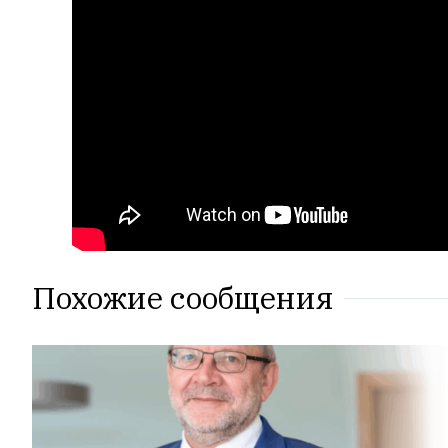
Похожие сообщения