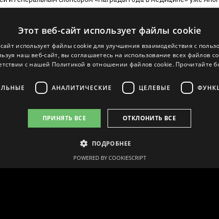
Этот веб-сайт использует файлы cookie
-сайт использует файлы cookie для улучшения взаимодействия с польз
ьзуя наш веб-сайт, вы соглашаетесь на использование всех файлов co
етствии с нашей Политикой в ​​отношении файлов cookie.
Прочитайте 
ЕЛЬНЫЕ
АНАЛИТИЧЕСКИЕ
ЦЕЛЕВЫЕ
ФУНК
ПРИНЯТЬ ВСЕ
ОТКЛОНИТЬ ВСЕ
ПОДРОБНЕЕ
POWERED BY COOKIESCRIPT