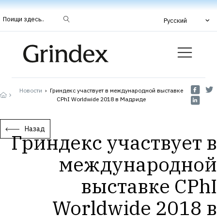
Поищи здесь..
Русский
Новости
›
Гриндекс участвует в международной выставке
CPhI Worldwide 2018 в Мадриде
Назад
Гриндекс участвует в
международной
выставке CPhI
Worldwide 2018 в