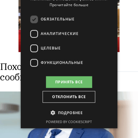
Прочитайте больше
ОБЯЗАТЕЛЬНЫЕ
АНАЛИТИЧЕСКИЕ
ЦЕЛЕВЫЕ
ФУНКЦИОНАЛЬНЫЕ
Похожие
сообщения
ПРИНЯТЬ ВСЕ
ОТКЛОНИТЬ ВСЕ
ПОДРОБНЕЕ
POWERED BY COOKIESCRIPT