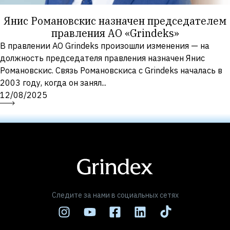
Янис Романовскис назначен председателем
правления АО «Grindeks»
В правлении АО Grindeks произошли изменения — на
должность председателя правления назначен Янис
Романовскис. Связь Романовскиса с Grindeks началась в
2003 году, когда он занял...
12/08/2025
Следите за нами в социальных сетях