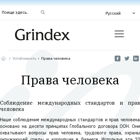
Поищи здесь..
Русский
Устойчивость
›
Права человека
Права человека
Соблюдение международных стандартов и прав
человека
Наше соблюдение международных стандартов и прав человека
основано на десяти принципах Глобального договора ООН. Они
охватывают вопросы прав человека, трудового права, охраны
окружающей среды и коррупции в бизнесе. Используя эти 10