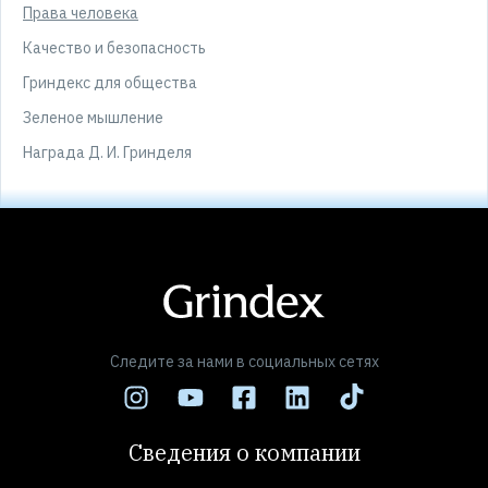
Права человека
Качество и безопасность
Гриндекс для общества
Зеленое мышление
Награда Д. И. Гринделя
Следите за нами в социальных сетях
Сведения о компании