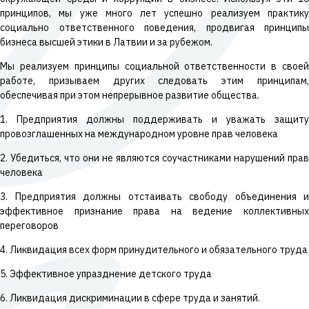
принципов, мы уже много лет успешно реализуем практику
социально ответственного поведения, продвигая принципы
бизнеса высшей этики в Латвии и за рубежом.
Мы реализуем принципы социальной ответственности в своей
работе, призываем других следовать этим принципам,
обеспечивая при этом непрерывное развитие общества.
1. Предприятия должны поддерживать и уважать защиту
провозглашенных на международном уровне прав человека
2. Убедиться, что они не являются соучастниками нарушений прав
человека
3. Предприятия должны отстаивать свободу объединения и
эффективное признание права на ведение коллективных
переговоров
4. Ликвидация всех форм принудительного и обязательного труда
5. Эффективное упразднение детского труда
6. Ликвидация дискриминации в сфере труда и занятий.