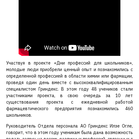
Участвуя в проекте «Дни профессий для школьников»,
молодые люди приобрели ценный опыт и познакомились с
определенной профессией в области химии или фармации,
проведя один день вместе с высококвалифицированным
специалистом Гриндекс. В этом году 48 учеников стали
участниками проекта, в свою очередь за 10 лет
существования проекта с ежедневной работой
фармацевтического предприятия познакомились 460
школьников.
Руководитель Отдела персонала АО Гриндекс Илзе Огле,
говорит, что в этом году ученикам была дана возможность