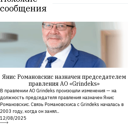
сообщения
Янис Романовскис назначен председателем
правления АО «Grindeks»
В правлении АО Grindeks произошли изменения — на
должность председателя правления назначен Янис
Романовскис. Связь Романовскиса с Grindeks началась в
2003 году, когда он занял...
12/08/2025