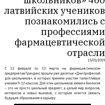
латвийских учеников
познакомились с
профессиями
фармацевтической
отрасли
15/03/2019
С 13 февраля по 13 марта на фармацевтическом
предприятии Гриндекс прошли уже десятые «Дни профессий
для школьников», в которых приняли участие талантливые
ученики 9-12 классов. Для этих школьников химия и биология
– это не просто школьный предмет, а целый мир вопросов,
интересов и новых вызовов, с которым хочется связать
будущее образование и карьеру.