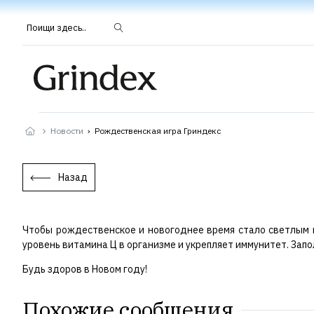
Поищи здесь..
Новости
›
Рождественская игра Гриндекс
Назад
Чтобы рождественское и новогоднее время стало светлым и
уровень витамина Ц в организме и укрепляет иммунитет. Зап
Будь здоров в Новом году!
Похожие сообщения