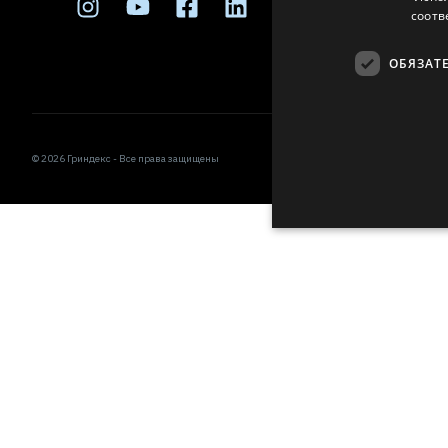
соотв
ОБЯЗАТ
© 2026 Гриндекс - Все права защищены