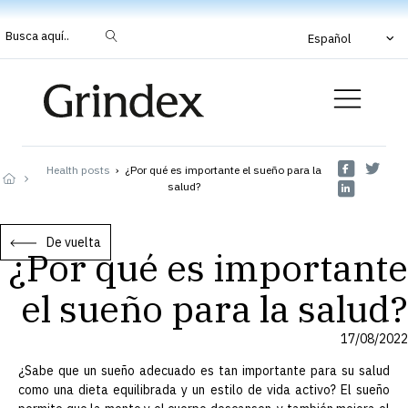
Busca aquí..
Español
Health posts
›
¿Por qué es importante el sueño para la
salud?
De vuelta
¿Por qué es importante
el sueño para la salud?
17/08/2022
¿Sabe que un sueño adecuado es tan importante para su salud
como una dieta equilibrada y un estilo de vida activo? El sueño